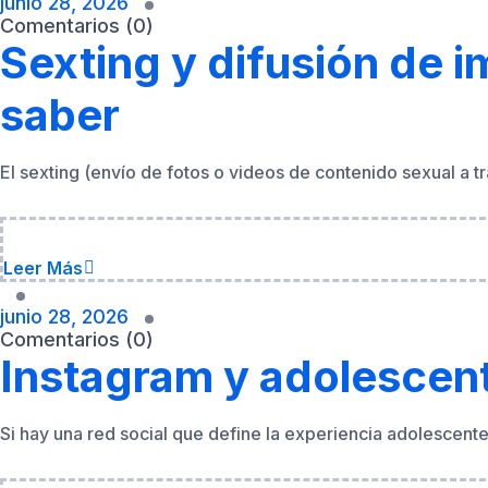
El sexting (envío de fotos o videos de contenido sexual a 
Leer Más
junio 28, 2026
Comentarios (0)
Instagram y adolescente
Si hay una red social que define la experiencia adolescent
Leer Más
junio 28, 2026
Comentarios (0)