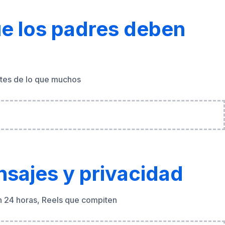
ntes de lo que muchos
nsajes y privacidad
en 24 horas, Reels que compiten