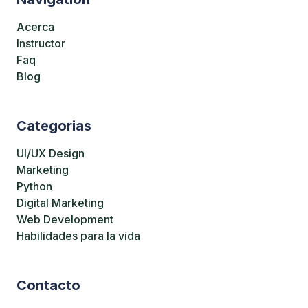
Acerca
Instructor
Faq
Blog
Categorias
UI/UX Design
Marketing
Python
Digital Marketing
Web Development
Habilidades para la vida
Contacto