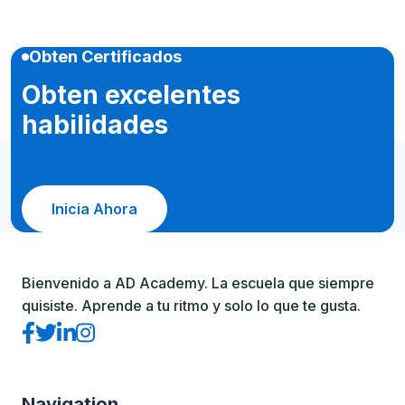
Obten Certificados
Obten excelentes
habilidades
Inicia Ahora
Bienvenido a AD Academy. La escuela que siempre
quisiste. Aprende a tu ritmo y solo lo que te gusta.
Navigation