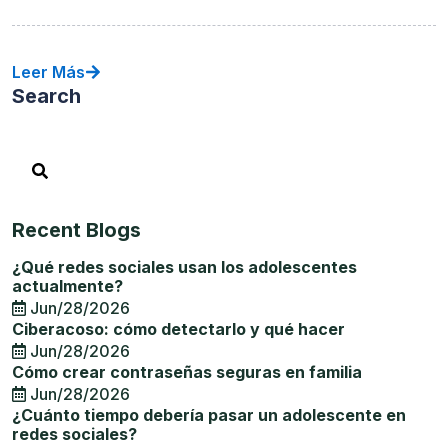
Leer Más
Search
Recent Blogs
¿Qué redes sociales usan los adolescentes
actualmente?
Jun/28/2026
Ciberacoso: cómo detectarlo y qué hacer
Jun/28/2026
Cómo crear contraseñas seguras en familia
Jun/28/2026
¿Cuánto tiempo debería pasar un adolescente en
redes sociales?