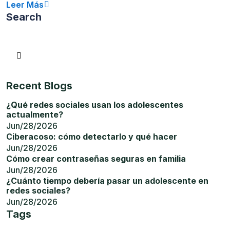
Leer Más
Search
Recent Blogs
¿Qué redes sociales usan los adolescentes
actualmente?
Jun/28/2026
Ciberacoso: cómo detectarlo y qué hacer
Jun/28/2026
Cómo crear contraseñas seguras en familia
Jun/28/2026
¿Cuánto tiempo debería pasar un adolescente en
redes sociales?
Jun/28/2026
Tags