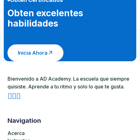
Obten excelentes
habilidades
Inicia Ahora
Bienvenido a AD Academy. La escuela que siempre
quisiste. Aprende a tu ritmo y solo lo que te gusta.
Navigation
Acerca