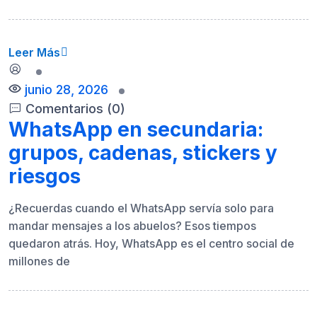
Leer Más
junio 28, 2026
Comentarios (0)
WhatsApp en secundaria:
grupos, cadenas, stickers y
riesgos
¿Recuerdas cuando el WhatsApp servía solo para
mandar mensajes a los abuelos? Esos tiempos
quedaron atrás. Hoy, WhatsApp es el centro social de
millones de