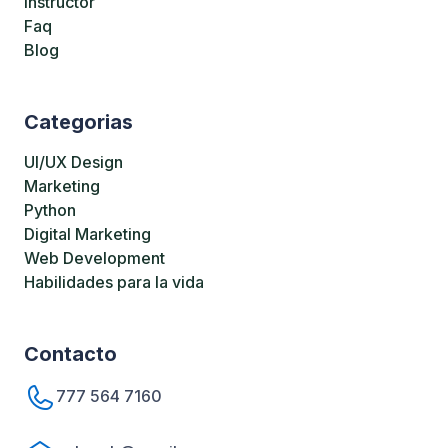
Instructor
Faq
Blog
Categorias
UI/UX Design
Marketing
Python
Digital Marketing
Web Development
Habilidades para la vida
Contacto
777 564 7160