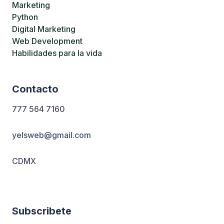
Marketing
Python
Digital Marketing
Web Development
Habilidades para la vida
Contacto
777 564 7160
yelsweb@gmail.com
CDMX
Subscribete