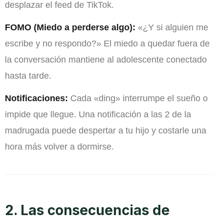
desplazar el feed de TikTok.
FOMO (Miedo a perderse algo):
«¿Y si alguien me
escribe y no respondo?» El miedo a quedar fuera de
la conversación mantiene al adolescente conectado
hasta tarde.
Notificaciones:
Cada «ding» interrumpe el sueño o
impide que llegue. Una notificación a las 2 de la
madrugada puede despertar a tu hijo y costarle una
hora más volver a dormirse.
2. Las consecuencias de