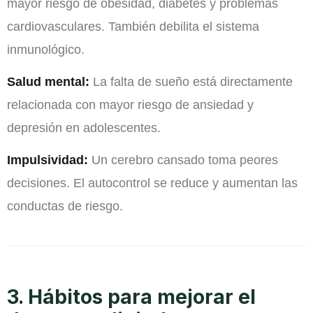
mayor riesgo de obesidad, diabetes y problemas
cardiovasculares. También debilita el sistema
inmunológico.
Salud mental:
La falta de sueño está directamente
relacionada con mayor riesgo de ansiedad y
depresión en adolescentes.
Impulsividad:
Un cerebro cansado toma peores
decisiones. El autocontrol se reduce y aumentan las
conductas de riesgo.
3. Hábitos para mejorar el