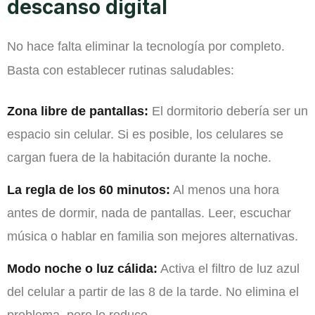
descanso digital
No hace falta eliminar la tecnología por completo.
Basta con establecer rutinas saludables:
Zona libre de pantallas:
El dormitorio debería ser un
espacio sin celular. Si es posible, los celulares se
cargan fuera de la habitación durante la noche.
La regla de los 60 minutos:
Al menos una hora
antes de dormir, nada de pantallas. Leer, escuchar
música o hablar en familia son mejores alternativas.
Modo noche o luz cálida:
Activa el filtro de luz azul
del celular a partir de las 8 de la tarde. No elimina el
problema, pero lo reduce.