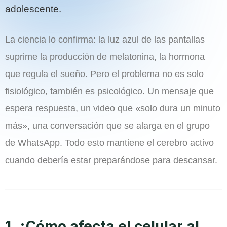
adolescente.
La ciencia lo confirma: la luz azul de las pantallas
suprime la producción de melatonina, la hormona
que regula el sueño. Pero el problema no es solo
fisiológico, también es psicológico. Un mensaje que
espera respuesta, un video que «solo dura un minuto
más», una conversación que se alarga en el grupo
de WhatsApp. Todo esto mantiene el cerebro activo
cuando debería estar preparándose para descansar.
1. ¿Cómo afecta el celular al