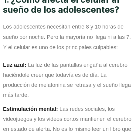
sueño de los adolescentes?
Los adolescentes necesitan entre 8 y 10 horas de
sueño por noche. Pero la mayoría no llega ni a las 7.
Y el celular es uno de los principales culpables:
Luz azul:
La luz de las pantallas engaña al cerebro
haciéndole creer que todavía es de día. La
producción de melatonina se retrasa y el sueño llega
más tarde.
Estimulación mental:
Las redes sociales, los
videojuegos y los videos cortos mantienen el cerebro
en estado de alerta. No es lo mismo leer un libro que