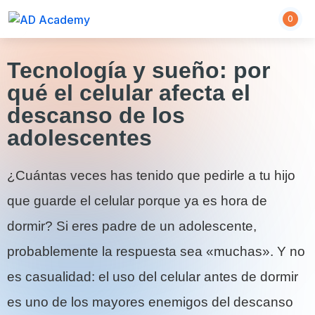
0
Tecnología y sueño: por
qué el celular afecta el
descanso de los
adolescentes
¿Cuántas veces has tenido que pedirle a tu hijo
que guarde el celular porque ya es hora de
dormir? Si eres padre de un adolescente,
probablemente la respuesta sea «muchas». Y no
es casualidad: el uso del celular antes de dormir
es uno de los mayores enemigos del descanso