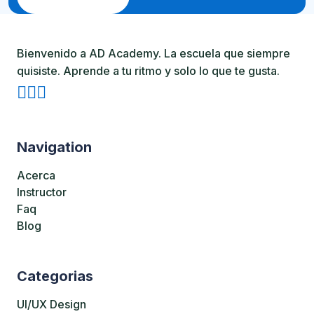
Bienvenido a AD Academy. La escuela que siempre
quisiste. Aprende a tu ritmo y solo lo que te gusta.
Navigation
Acerca
Instructor
Faq
Blog
Categorias
UI/UX Design