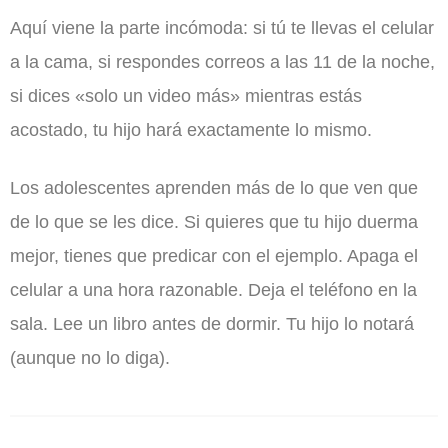
Aquí viene la parte incómoda: si tú te llevas el celular
a la cama, si respondes correos a las 11 de la noche,
si dices «solo un video más» mientras estás
acostado, tu hijo hará exactamente lo mismo.
Los adolescentes aprenden más de lo que ven que
de lo que se les dice. Si quieres que tu hijo duerma
mejor, tienes que predicar con el ejemplo. Apaga el
celular a una hora razonable. Deja el teléfono en la
sala. Lee un libro antes de dormir. Tu hijo lo notará
(aunque no lo diga).