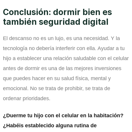
Conclusión: dormir bien es
también seguridad digital
El descanso no es un lujo, es una necesidad. Y la
tecnología no debería interferir con ella. Ayudar a tu
hijo a establecer una relación saludable con el celular
antes de dormir es una de las mejores inversiones
que puedes hacer en su salud física, mental y
emocional. No se trata de prohibir, se trata de
ordenar prioridades.
¿Duerme tu hijo con el celular en la habitación?
¿Habéis establecido alguna rutina de