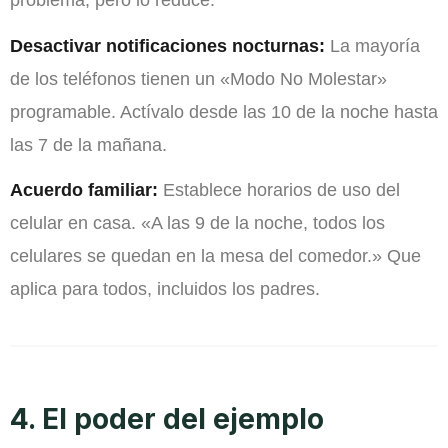
Desactivar notificaciones nocturnas:
La mayoría
de los teléfonos tienen un «Modo No Molestar»
programable. Actívalo desde las 10 de la noche hasta
las 7 de la mañana.
Acuerdo familiar:
Establece horarios de uso del
celular en casa. «A las 9 de la noche, todos los
celulares se quedan en la mesa del comedor.» Que
aplica para todos, incluidos los padres.
4. El poder del ejemplo