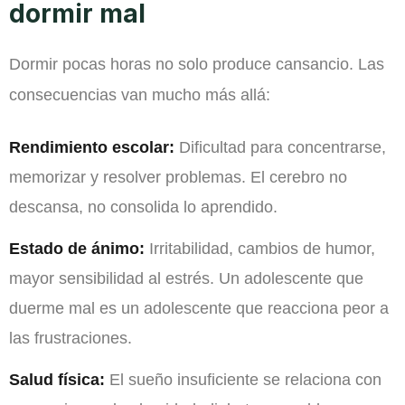
dormir mal
Dormir pocas horas no solo produce cansancio. Las
consecuencias van mucho más allá:
Rendimiento escolar:
Dificultad para concentrarse,
memorizar y resolver problemas. El cerebro no
descansa, no consolida lo aprendido.
Estado de ánimo:
Irritabilidad, cambios de humor,
mayor sensibilidad al estrés. Un adolescente que
duerme mal es un adolescente que reacciona peor a
las frustraciones.
Salud física:
El sueño insuficiente se relaciona con