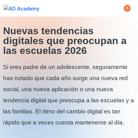
0
Nuevas tendencias
digitales que preocupan a
las escuelas 2026
Si eres padre de un adolescente, seguramente
has notado que cada año surge una nueva red
social, una nueva aplicación o una nueva
tendencia digital que preocupa a las escuelas y a
las familias. El ritmo del cambio digital es tan
rápido que a veces cuesta mantenerse al día.