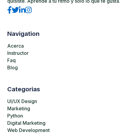
quisiste. Aprende a tu ritmo y solo lo que te gusta.
Navigation
Acerca
Instructor
Faq
Blog
Categorias
UI/UX Design
Marketing
Python
Digital Marketing
Web Development