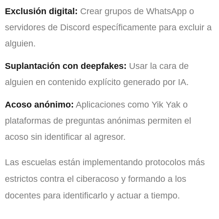
Exclusión digital:
Crear grupos de WhatsApp o
servidores de Discord específicamente para excluir a
alguien.
Suplantación con deepfakes:
Usar la cara de
alguien en contenido explícito generado por IA.
Acoso anónimo:
Aplicaciones como Yik Yak o
plataformas de preguntas anónimas permiten el
acoso sin identificar al agresor.
Las escuelas están implementando protocolos más
estrictos contra el ciberacoso y formando a los
docentes para identificarlo y actuar a tiempo.