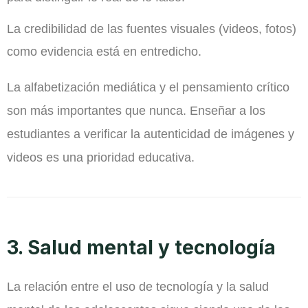
La credibilidad de las fuentes visuales (videos, fotos)
como evidencia está en entredicho.
La alfabetización mediática y el pensamiento crítico
son más importantes que nunca. Enseñar a los
estudiantes a verificar la autenticidad de imágenes y
videos es una prioridad educativa.
3. Salud mental y tecnología
La relación entre el uso de tecnología y la salud