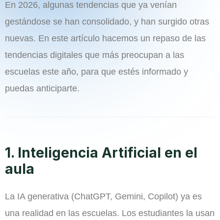
En 2026, algunas tendencias que ya venían
gestándose se han consolidado, y han surgido otras
nuevas. En este artículo hacemos un repaso de las
tendencias digitales que más preocupan a las
escuelas este año, para que estés informado y
puedas anticiparte.
1. Inteligencia Artificial en el
aula
La IA generativa (ChatGPT, Gemini, Copilot) ya es
una realidad en las escuelas. Los estudiantes la usan