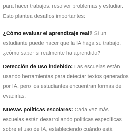
para hacer trabajos, resolver problemas y estudiar.
Esto plantea desafíos importantes:
¿Cómo evaluar el aprendizaje real?
Si un
estudiante puede hacer que la IA haga su trabajo,
¿cómo saber si realmente ha aprendido?
Detección de uso indebido:
Las escuelas están
usando herramientas para detectar textos generados
por IA, pero los estudiantes encuentran formas de
evadirlas.
Nuevas políticas escolares:
Cada vez más
escuelas están desarrollando políticas específicas
sobre el uso de IA, estableciendo cuándo está