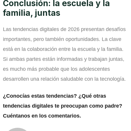
Conclusión: la escuela y la
familia, juntas
Las tendencias digitales de 2026 presentan desafíos
importantes, pero también oportunidades. La clave
está en la colaboración entre la escuela y la familia.
Si ambas partes están informadas y trabajan juntas,
es mucho más probable que los adolescentes
desarrollen una relación saludable con la tecnología.
¿Conocías estas tendencias? ¿Qué otras
tendencias digitales te preocupan como padre?
Cuéntanos en los comentarios.