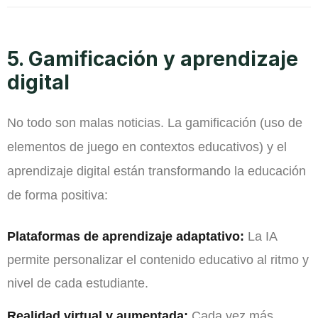
5. Gamificación y aprendizaje
digital
No todo son malas noticias. La gamificación (uso de
elementos de juego en contextos educativos) y el
aprendizaje digital están transformando la educación
de forma positiva:
Plataformas de aprendizaje adaptativo:
La IA
permite personalizar el contenido educativo al ritmo y
nivel de cada estudiante.
Realidad virtual y aumentada:
Cada vez más