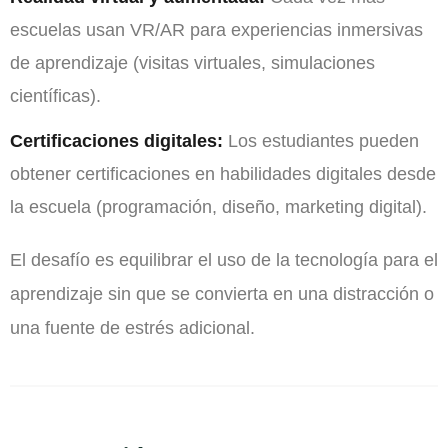
escuelas usan VR/AR para experiencias inmersivas
de aprendizaje (visitas virtuales, simulaciones
científicas).
Certificaciones digitales:
Los estudiantes pueden
obtener certificaciones en habilidades digitales desde
la escuela (programación, diseño, marketing digital).
El desafío es equilibrar el uso de la tecnología para el
aprendizaje sin que se convierta en una distracción o
una fuente de estrés adicional.