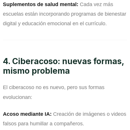
Suplementos de salud mental:
Cada vez más
escuelas están incorporando programas de bienestar
digital y educación emocional en el currículo.
4. Ciberacoso: nuevas formas,
mismo problema
El ciberacoso no es nuevo, pero sus formas
evolucionan:
Acoso mediante IA:
Creación de imágenes o videos
falsos para humillar a compañeros.