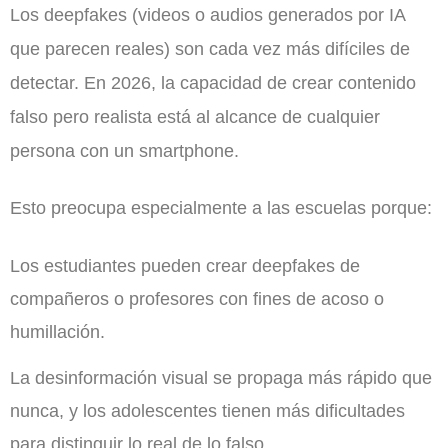
Los deepfakes (videos o audios generados por IA
que parecen reales) son cada vez más difíciles de
detectar. En 2026, la capacidad de crear contenido
falso pero realista está al alcance de cualquier
persona con un smartphone.
Esto preocupa especialmente a las escuelas porque:
Los estudiantes pueden crear deepfakes de
compañeros o profesores con fines de acoso o
humillación.
La desinformación visual se propaga más rápido que
nunca, y los adolescentes tienen más dificultades
para distinguir lo real de lo falso.