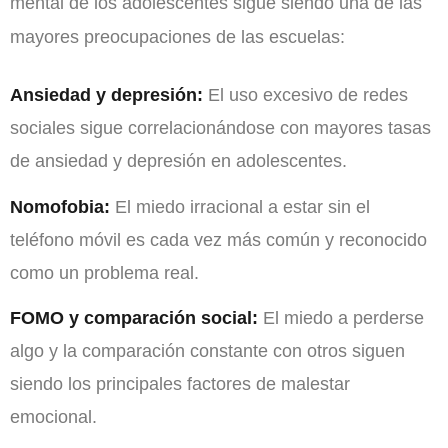
mental de los adolescentes sigue siendo una de las
mayores preocupaciones de las escuelas:
Ansiedad y depresión:
El uso excesivo de redes
sociales sigue correlacionándose con mayores tasas
de ansiedad y depresión en adolescentes.
Nomofobia:
El miedo irracional a estar sin el
teléfono móvil es cada vez más común y reconocido
como un problema real.
FOMO y comparación social:
El miedo a perderse
algo y la comparación constante con otros siguen
siendo los principales factores de malestar
emocional.