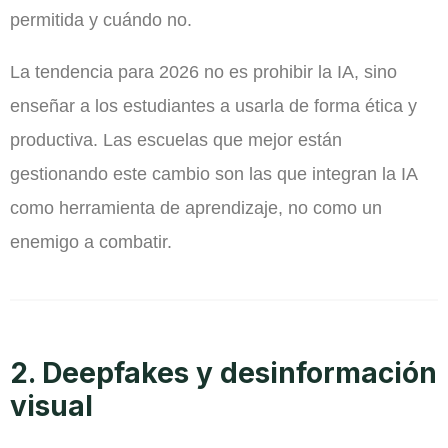
permitida y cuándo no.
La tendencia para 2026 no es prohibir la IA, sino
enseñar a los estudiantes a usarla de forma ética y
productiva. Las escuelas que mejor están
gestionando este cambio son las que integran la IA
como herramienta de aprendizaje, no como un
enemigo a combatir.
2. Deepfakes y desinformación
visual