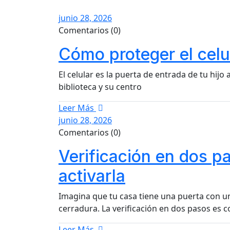
junio 28, 2026
Comentarios (0)
Cómo proteger el celu
El celular es la puerta de entrada de tu hijo
biblioteca y su centro
Leer Más
junio 28, 2026
Comentarios (0)
Verificación en dos p
activarla
Imagina que tu casa tiene una puerta con u
cerradura. La verificación en dos pasos es 
Leer Más