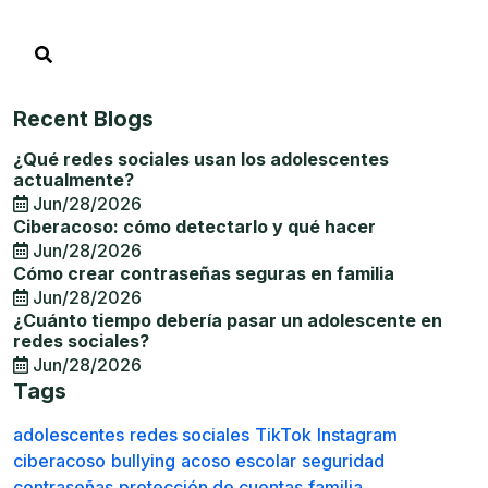
Recent Blogs
¿Qué redes sociales usan los adolescentes
actualmente?
Jun/28/2026
Ciberacoso: cómo detectarlo y qué hacer
Jun/28/2026
Cómo crear contraseñas seguras en familia
Jun/28/2026
¿Cuánto tiempo debería pasar un adolescente en
redes sociales?
Jun/28/2026
Tags
adolescentes
redes sociales
TikTok
Instagram
ciberacoso
bullying
acoso escolar
seguridad
contraseñas
protección de cuentas
familia