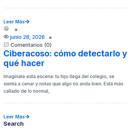
Leer Más
junio 28, 2026
Comentarios (0)
Ciberacoso: cómo detectarlo y
qué hacer
Imagínate esta escena: tu hijo llega del colegio, se
sienta a cenar y notas que algo no anda bien. Está más
callado de lo normal,
Leer Más
Search