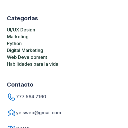
Categorias
UI/UX Design
Marketing
Python
Digital Marketing
Web Development
Habilidades para la vida
Contacto
777 564 7160
yelsweb@gmail.com