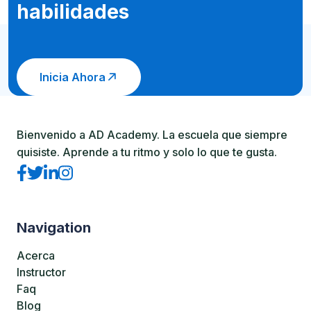
habilidades
Inicia Ahora
Bienvenido a AD Academy. La escuela que siempre
quisiste. Aprende a tu ritmo y solo lo que te gusta.
Navigation
Acerca
Instructor
Faq
Blog