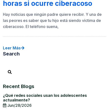
horas si ocurre ciberacoso
Hay noticias que ningún padre quiere recibir. Y una de
las peores es saber que tu hijo está siendo víctima de
ciberacoso. El teléfono suena,
Leer Más
Search
Recent Blogs
¿Qué redes sociales usan los adolescentes
actualmente?
Jun/28/2026