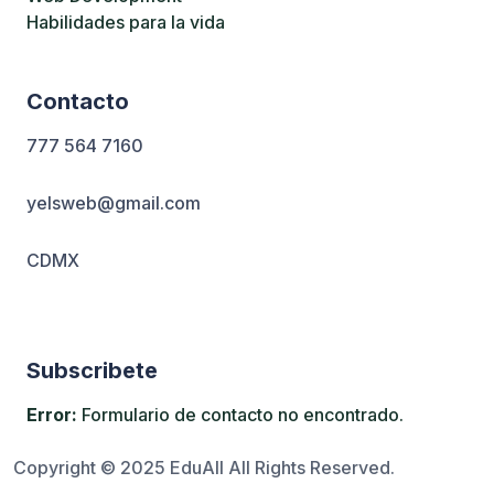
Habilidades para la vida
Contacto
777 564 7160
yelsweb@gmail.com
CDMX
Subscribete
Error:
Formulario de contacto no encontrado.
Copyright © 2025 EduAll All Rights Reserved.