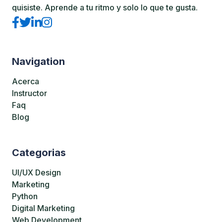
quisiste. Aprende a tu ritmo y solo lo que te gusta.
Navigation
Acerca
Instructor
Faq
Blog
Categorias
UI/UX Design
Marketing
Python
Digital Marketing
Web Development