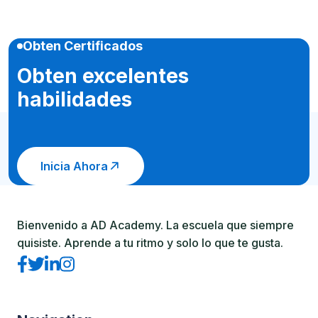
Obten Certificados
Obten excelentes
habilidades
Inicia Ahora
Bienvenido a AD Academy. La escuela que siempre
quisiste. Aprende a tu ritmo y solo lo que te gusta.