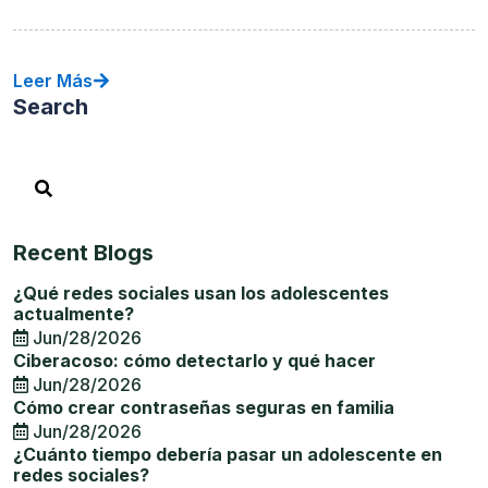
Leer Más
Search
Recent Blogs
¿Qué redes sociales usan los adolescentes
actualmente?
Jun/28/2026
Ciberacoso: cómo detectarlo y qué hacer
Jun/28/2026
Cómo crear contraseñas seguras en familia
Jun/28/2026
¿Cuánto tiempo debería pasar un adolescente en
redes sociales?