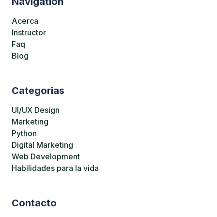
Navigation
Acerca
Instructor
Faq
Blog
Categorias
UI/UX Design
Marketing
Python
Digital Marketing
Web Development
Habilidades para la vida
Contacto