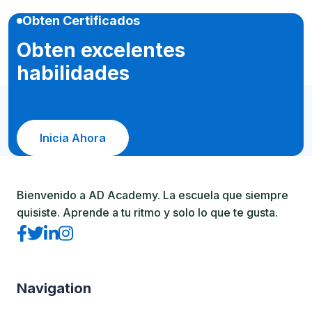
Obten Certificados
Obten excelentes
habilidades
Inicia Ahora
Bienvenido a AD Academy. La escuela que siempre
quisiste. Aprende a tu ritmo y solo lo que te gusta.
Navigation