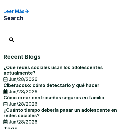
Leer Más
Search
Recent Blogs
¿Qué redes sociales usan los adolescentes
actualmente?
Jun/28/2026
Ciberacoso: cómo detectarlo y qué hacer
Jun/28/2026
Cómo crear contraseñas seguras en familia
Jun/28/2026
¿Cuánto tiempo debería pasar un adolescente en
redes sociales?
Jun/28/2026
Tags