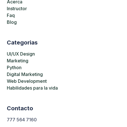
Acerca
Instructor
Faq
Blog
Categorias
UI/UX Design
Marketing
Python
Digital Marketing
Web Development
Habilidades para la vida
Contacto
777 564 7160