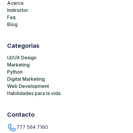
Acerca
Instructor
Faq
Blog
Categorias
UI/UX Design
Marketing
Python
Digital Marketing
Web Development
Habilidades para la vida
Contacto
777 564 7160