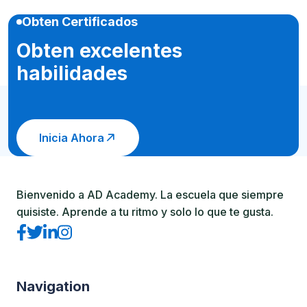
Obten Certificados
Obten excelentes
habilidades
Inicia Ahora
Bienvenido a AD Academy. La escuela que siempre
quisiste. Aprende a tu ritmo y solo lo que te gusta.
Navigation