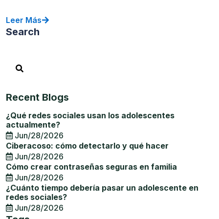
Leer Más
Search
Recent Blogs
¿Qué redes sociales usan los adolescentes
actualmente?
Jun/28/2026
Ciberacoso: cómo detectarlo y qué hacer
Jun/28/2026
Cómo crear contraseñas seguras en familia
Jun/28/2026
¿Cuánto tiempo debería pasar un adolescente en
redes sociales?
Jun/28/2026