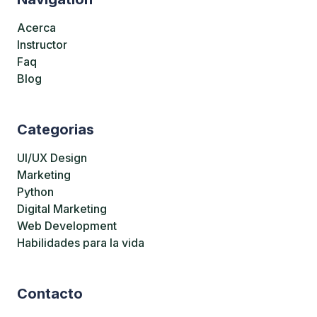
Acerca
Instructor
Faq
Blog
Categorias
UI/UX Design
Marketing
Python
Digital Marketing
Web Development
Habilidades para la vida
Contacto