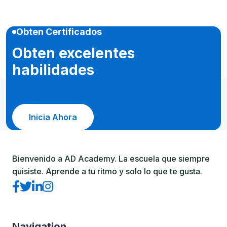
Obten Certificados
Obten excelentes
habilidades
Inicia Ahora
Bienvenido a AD Academy. La escuela que siempre
quisiste. Aprende a tu ritmo y solo lo que te gusta.
Navigation