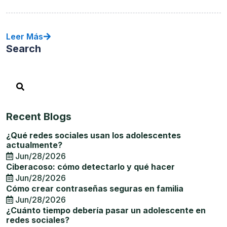
Leer Más
Search
Recent Blogs
¿Qué redes sociales usan los adolescentes
actualmente?
Jun/28/2026
Ciberacoso: cómo detectarlo y qué hacer
Jun/28/2026
Cómo crear contraseñas seguras en familia
Jun/28/2026
¿Cuánto tiempo debería pasar un adolescente en
redes sociales?