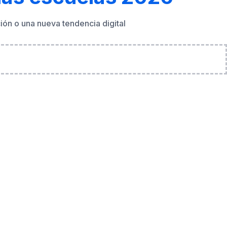
ón o una nueva tendencia digital