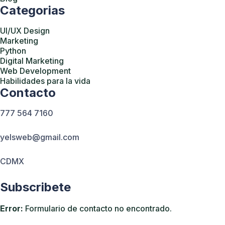
Categorias
UI/UX Design
Marketing
Python
Digital Marketing
Web Development
Habilidades para la vida
Contacto
777 564 7160
yelsweb@gmail.com
CDMX
Subscribete
Error:
Formulario de contacto no encontrado.