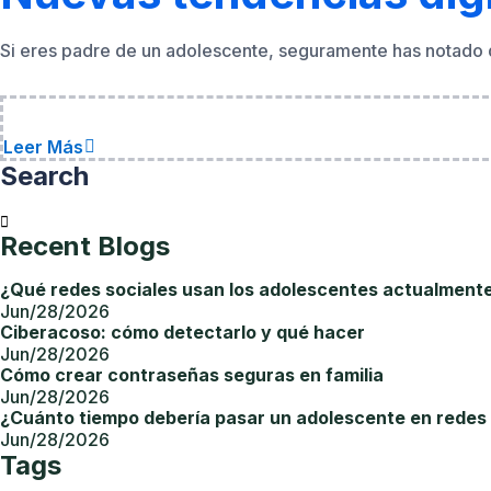
Si eres padre de un adolescente, seguramente has notado q
Leer Más
Search
Recent Blogs
¿Qué redes sociales usan los adolescentes actualment
Jun/28/2026
Ciberacoso: cómo detectarlo y qué hacer
Jun/28/2026
Cómo crear contraseñas seguras en familia
Jun/28/2026
¿Cuánto tiempo debería pasar un adolescente en redes 
Jun/28/2026
Tags