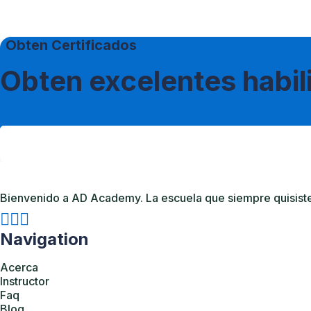
Obten Certificados
Obten excelentes habi
Bienvenido a AD Academy. La escuela que siempre quisiste. 
Navigation
Acerca
Instructor
Faq
Blog