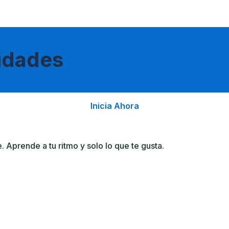
lidades
Inicia Ahora
Aprende a tu ritmo y solo lo que te gusta.