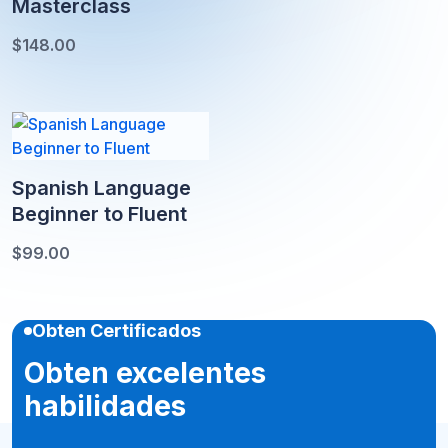
Masterclass
$
148.00
Spanish Language
Beginner to Fluent
$
99.00
Obten Certificados
Obten excelentes
habilidades