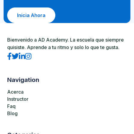
Inicia Ahora
Bienvenido a AD Academy. La escuela que siempre
quisiste. Aprende a tu ritmo y solo lo que te gusta.
Navigation
Acerca
Instructor
Faq
Blog