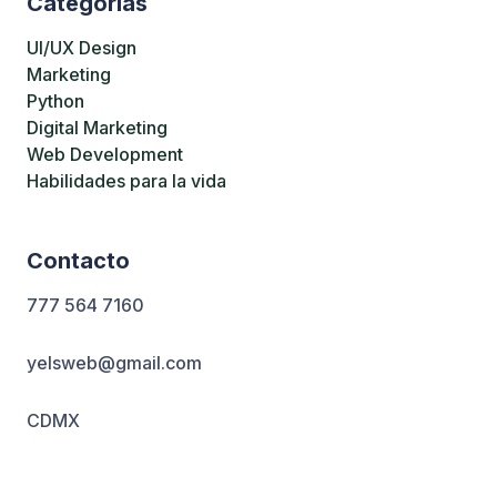
Categorias
UI/UX Design
Marketing
Python
Digital Marketing
Web Development
Habilidades para la vida
Contacto
777 564 7160
yelsweb@gmail.com
CDMX