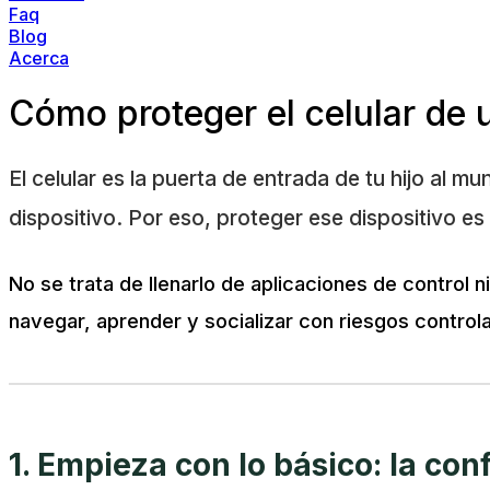
Faq
Blog
Acerca
Cómo proteger el celular de 
El celular es la puerta de entrada de tu hijo al m
dispositivo. Por eso, proteger ese dispositivo e
No se trata de llenarlo de aplicaciones de control 
navegar, aprender y socializar con riesgos contro
1. Empieza con lo básico: la conf