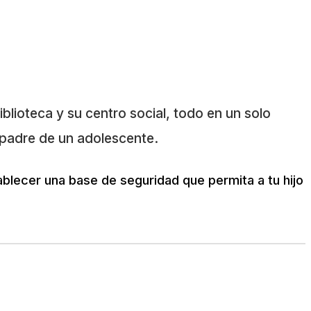
biblioteca y su centro social, todo en un solo
r padre de un adolescente.
tablecer una base de seguridad que permita a tu hijo