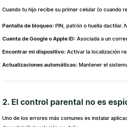
Cuando tu hijo recibe su primer celular (o cuando 
Pantalla de bloqueo:
PIN, patrón o huella dactilar.
Cuenta de Google o Apple ID:
Asociada a un correo
Encontrar mi dispositivo:
Activar la localización r
Actualizaciones automáticas:
Mantener el sistema 
2. El control parental no es esp
Uno de los errores más comunes es instalar aplicac