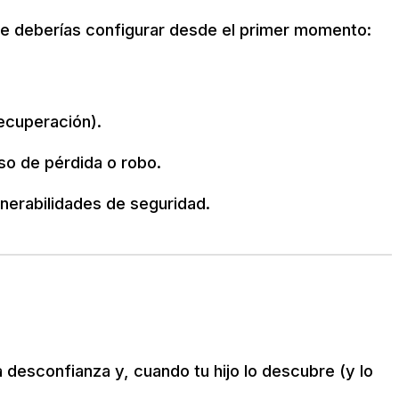
que deberías configurar desde el primer momento:
ecuperación).
so de pérdida o robo.
lnerabilidades de seguridad.
 desconfianza y, cuando tu hijo lo descubre (y lo