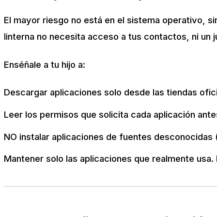
El mayor riesgo no está en el sistema operativo, s
linterna no necesita acceso a tus contactos, ni un
Enséñale a tu hijo a:
Descargar aplicaciones solo desde las tiendas ofic
Leer los permisos que solicita cada aplicación antes
NO instalar aplicaciones de fuentes desconocidas 
Mantener solo las aplicaciones que realmente usa. 