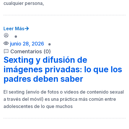
cualquier persona,
Leer Más
junio 28, 2026
Comentarios (0)
Sexting y difusión de
imágenes privadas: lo que los
padres deben saber
El sexting (envío de fotos o videos de contenido sexual
a través del móvil) es una práctica más común entre
adolescentes de lo que muchos