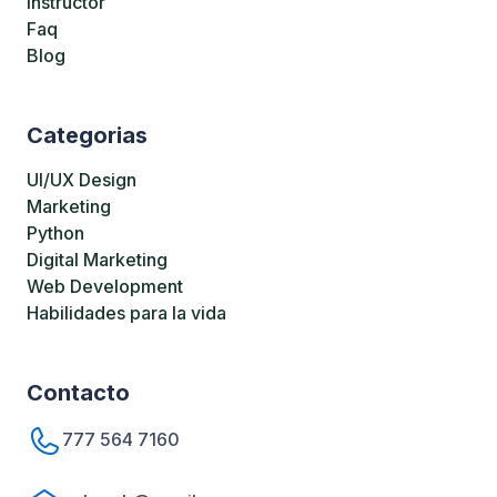
Instructor
Faq
Blog
Categorias
UI/UX Design
Marketing
Python
Digital Marketing
Web Development
Habilidades para la vida
Contacto
777 564 7160