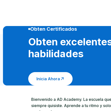
Obten Certificados
Obten excelente
habilidades
Inicia Ahora