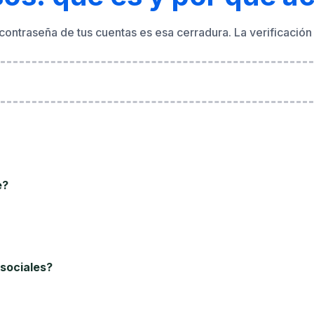
 contraseña de tus cuentas es esa cerradura. La verificaci
e?
sociales?