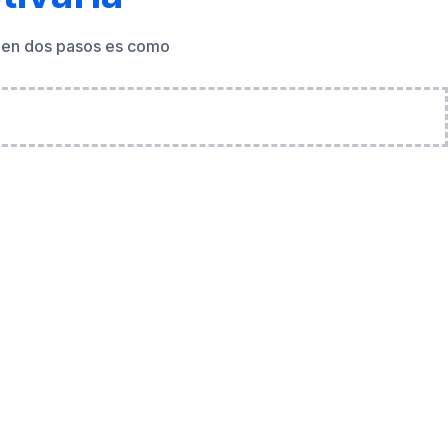
ón en dos pasos es como