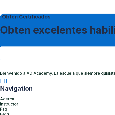
Obten Certificados
Obten excelentes habi
Bienvenido a AD Academy. La escuela que siempre quisiste. 
Navigation
Acerca
Instructor
Faq
Blog