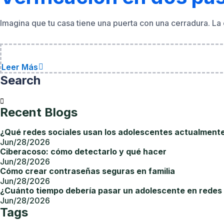
Imagina que tu casa tiene una puerta con una cerradura. La
Leer Más
Search
Recent Blogs
¿Qué redes sociales usan los adolescentes actualment
Jun/28/2026
Ciberacoso: cómo detectarlo y qué hacer
Jun/28/2026
Cómo crear contraseñas seguras en familia
Jun/28/2026
¿Cuánto tiempo debería pasar un adolescente en redes 
Jun/28/2026
Tags