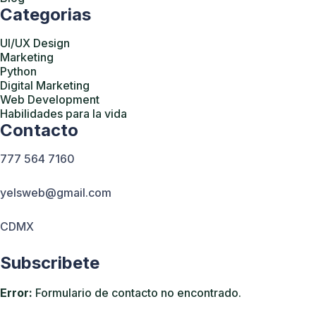
Categorias
UI/UX Design
Marketing
Python
Digital Marketing
Web Development
Habilidades para la vida
Contacto
777 564 7160
yelsweb@gmail.com
CDMX
Subscribete
Error:
Formulario de contacto no encontrado.