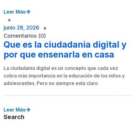
Leer Más
junio 28, 2026
Comentarios (0)
Que es la ciudadania digital y
por que ensenarla en casa
La ciudadanía digital es un concepto que cada vez
cobra más importancia en la educación de los niños y
adolescentes. Pero no siempre está claro
Leer Más
Search