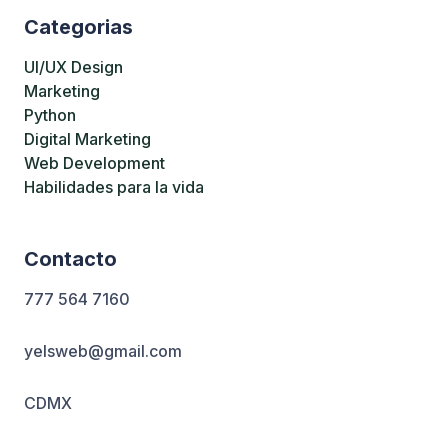
Categorias
UI/UX Design
Marketing
Python
Digital Marketing
Web Development
Inicia Ahora
Habilidades para la vida
Contacto
777 564 7160
yelsweb@gmail.com
CDMX