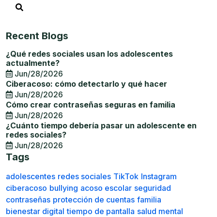
Recent Blogs
¿Qué redes sociales usan los adolescentes
actualmente?
Jun/28/2026
Ciberacoso: cómo detectarlo y qué hacer
Jun/28/2026
Cómo crear contraseñas seguras en familia
Jun/28/2026
¿Cuánto tiempo debería pasar un adolescente en
redes sociales?
Jun/28/2026
Tags
adolescentes
redes sociales
TikTok
Instagram
ciberacoso
bullying
acoso escolar
seguridad
contraseñas
protección de cuentas
familia
bienestar digital
tiempo de pantalla
salud mental