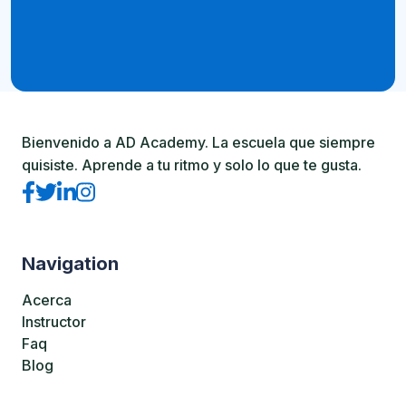
Bienvenido a AD Academy. La escuela que siempre
quisiste. Aprende a tu ritmo y solo lo que te gusta.
Navigation
Acerca
Instructor
Faq
Blog