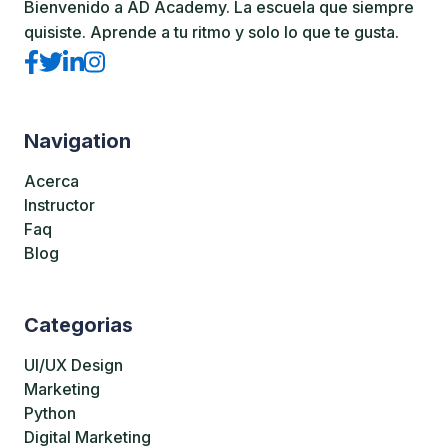
Bienvenido a AD Academy. La escuela que siempre
quisiste. Aprende a tu ritmo y solo lo que te gusta.
Navigation
Acerca
Instructor
Faq
Blog
Categorias
UI/UX Design
Marketing
Python
Digital Marketing