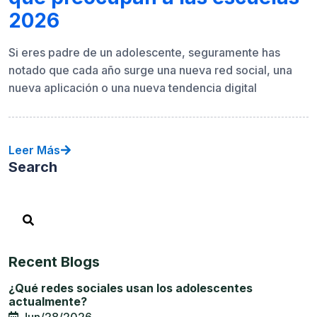
2026
Si eres padre de un adolescente, seguramente has
notado que cada año surge una nueva red social, una
nueva aplicación o una nueva tendencia digital
Leer Más
Search
Recent Blogs
¿Qué redes sociales usan los adolescentes
actualmente?