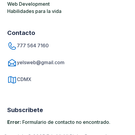
Web Development
Habilidades para la vida
Contacto
777 564 7160
yelsweb@gmail.com
CDMX
Subscribete
Error:
Formulario de contacto no encontrado.