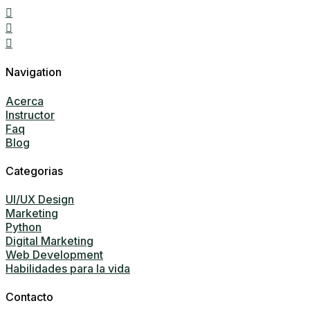
Navigation
Acerca
Instructor
Faq
Blog
Categorias
UI/UX Design
Marketing
Python
Digital Marketing
Web Development
Habilidades para la vida
Contacto