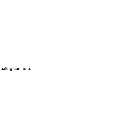
uallng can help.