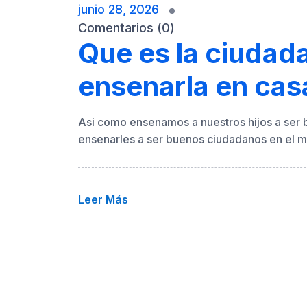
junio 28, 2026
Comentarios (0)
Que es la ciudada
ensenarla en cas
Asi como ensenamos a nuestros hijos a ser 
ensenarles a ser buenos ciudadanos en el mu
Leer Más