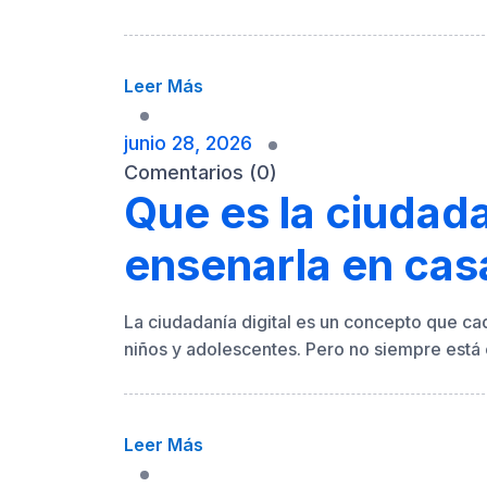
Leer Más
junio 28, 2026
Comentarios (0)
Que es la ciudada
ensenarla en cas
La ciudadanía digital es un concepto que ca
niños y adolescentes. Pero no siempre está 
Leer Más