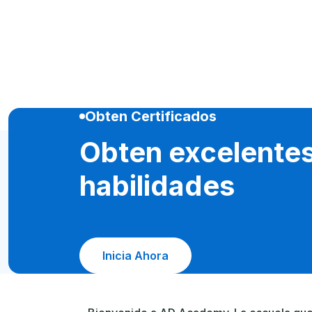
Obten Certificados
Obten excelente
habilidades
Inicia Ahora