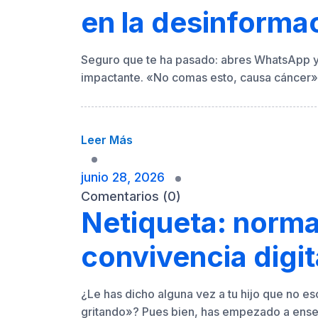
en la desinforma
Seguro que te ha pasado: abres WhatsApp y 
impactante. «No comas esto, causa cáncer»
Leer Más
junio 28, 2026
Comentarios (0)
Netiqueta: norma
convivencia digit
¿Le has dicho alguna vez a tu hijo que no 
gritando»? Pues bien, has empezado a ense