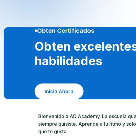
Obten Certificados
Obten excelente
habilidades
Inicia Ahora
Bienvenido a AD Academy. La escuela qu
siempre quisiste. Aprende a tu ritmo y solo
que te gusta.