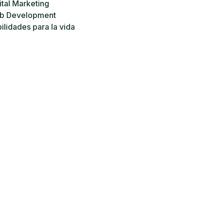
ital Marketing
b Development
ilidades para la vida