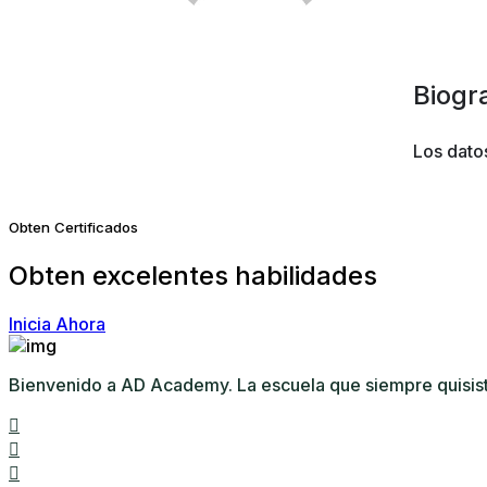
Biogr
Los datos
Obten Certificados
Obten excelentes habilidades
Inicia Ahora
Bienvenido a AD Academy. La escuela que siempre quisiste.