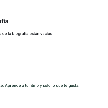
afía
 de la biografía están vacíos
 Aprende a tu ritmo y solo lo que te gusta.