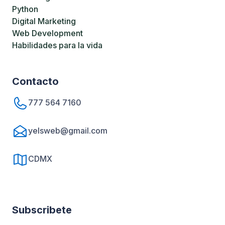
Python
Digital Marketing
Web Development
Habilidades para la vida
Contacto
777 564 7160
yelsweb@gmail.com
CDMX
Subscribete