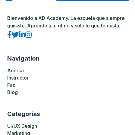
Bienvenido a AD Academy. La escuela que siempre
quisiste. Aprende a tu ritmo y solo lo que te gusta.
Navigation
Acerca
Instructor
Faq
Blog
Categorias
UI/UX Design
Marketing