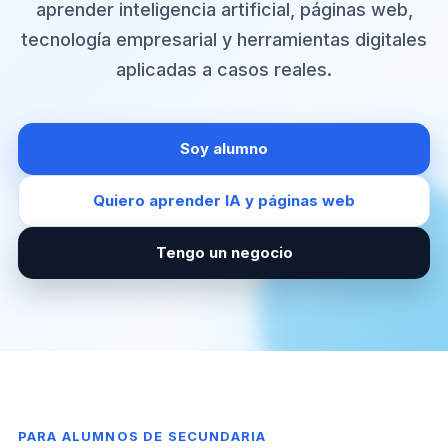
aprender inteligencia artificial, páginas web,
tecnología empresarial y herramientas digitales
aplicadas a casos reales.
Soy alumno
Quiero aprender IA y páginas web
Tengo un negocio
PARA ALUMNOS DE SECUNDARIA