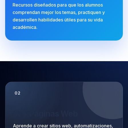
Recursos diseñados para que los alumnos
comprendan mejor los temas, practiquen y
desarrollen habilidades útiles para su vida
académica.
02
IA + Páginas Web
Aprende a crear sitios web, automatizaciones,