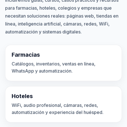
Incluiremos guías, cursos, casos prácticos y recursos
para farmacias, hoteles, colegios y empresas que
necesitan soluciones reales: páginas web, tiendas en
línea, inteligencia artificial, cámaras, redes, WiFi,
automatización y sistemas digitales.
Farmacias
Catálogos, inventarios, ventas en línea,
WhatsApp y automatización.
Hoteles
WiFi, audio profesional, cámaras, redes,
automatización y experiencia del huésped.