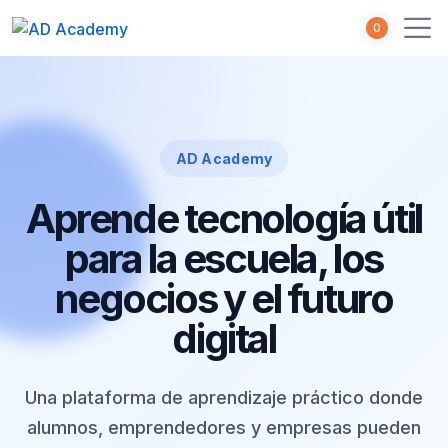
0
AD Academy
Aprende tecnología útil
para la escuela, los
negocios y el futuro
digital
Una plataforma de aprendizaje práctico donde
alumnos, emprendedores y empresas pueden