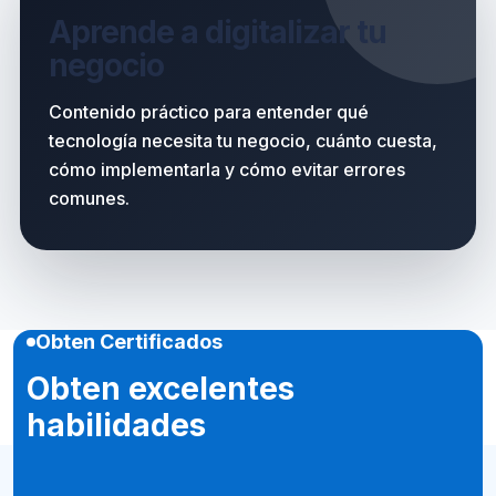
Aprende a digitalizar tu
negocio
Contenido práctico para entender qué
tecnología necesita tu negocio, cuánto cuesta,
cómo implementarla y cómo evitar errores
comunes.
Obten Certificados
Obten excelentes
habilidades