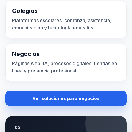
Colegios
Plataformas escolares, cobranza, asistencia,
comunicación y tecnología educativa.
Negocios
Páginas web, IA, procesos digitales, tiendas en
línea y presencia profesional.
Ver soluciones para negocios
03