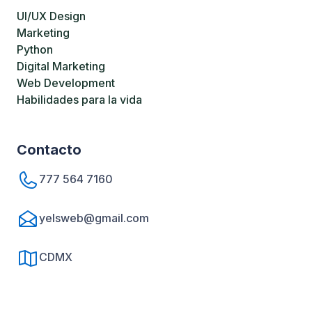
UI/UX Design
Marketing
Python
Digital Marketing
Web Development
Habilidades para la vida
Contacto
777 564 7160
yelsweb@gmail.com
CDMX