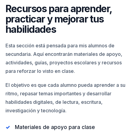
Recursos para aprender,
practicar y mejorar tus
habilidades
Esta sección está pensada para mis alumnos de
secundaria. Aquí encontrarán materiales de apoyo,
actividades, guías, proyectos escolares y recursos
para reforzar lo visto en clase.
El objetivo es que cada alumno pueda aprender a su
ritmo, repasar temas importantes y desarrollar
habilidades digitales, de lectura, escritura,
investigación y tecnología.
Materiales de apoyo para clase