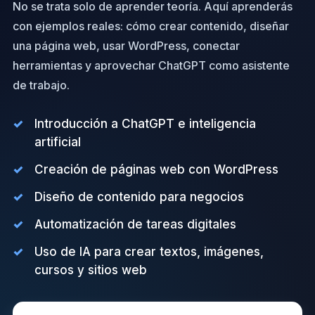
No se trata solo de aprender teoría. Aquí aprenderás
con ejemplos reales: cómo crear contenido, diseñar
una página web, usar WordPress, conectar
herramientas y aprovechar ChatGPT como asistente
de trabajo.
Introducción a ChatGPT e inteligencia
artificial
Creación de páginas web con WordPress
Diseño de contenido para negocios
Automatización de tareas digitales
Uso de IA para crear textos, imágenes,
cursos y sitios web