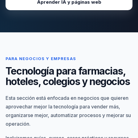
Aprender IA y páginas web
PARA NEGOCIOS Y EMPRESAS
Tecnología para farmacias,
hoteles, colegios y negocios
Esta sección está enfocada en negocios que quieren
aprovechar mejor la tecnología para vender más,
organizarse mejor, automatizar procesos y mejorar su
operación.