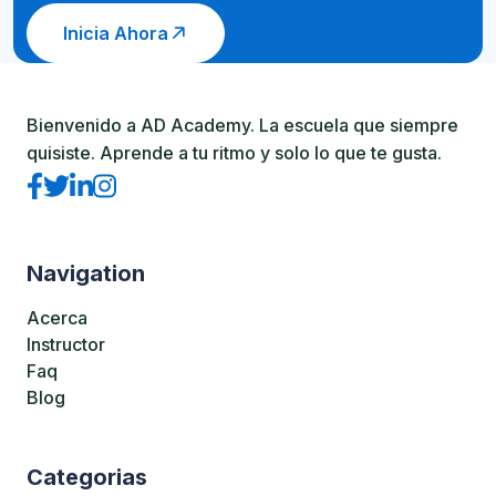
Inicia Ahora
Bienvenido a AD Academy. La escuela que siempre
quisiste. Aprende a tu ritmo y solo lo que te gusta.
Navigation
Acerca
Instructor
Faq
Blog
Categorias