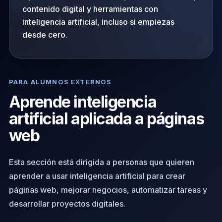
contenido digital y herramientas con
inteligencia artificial, incluso si empiezas
desde cero.
PARA ALUMNOS EXTERNOS
Aprende inteligencia
artificial aplicada a páginas
web
Esta sección está dirigida a personas que quieren
aprender a usar inteligencia artificial para crear
páginas web, mejorar negocios, automatizar tareas y
desarrollar proyectos digitales.