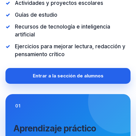
Actividades y proyectos escolares
Guías de estudio
Recursos de tecnología e inteligencia
artificial
Ejercicios para mejorar lectura, redacción y
pensamiento crítico
Entrar a la sección de alumnos
01
Aprendizaje práctico