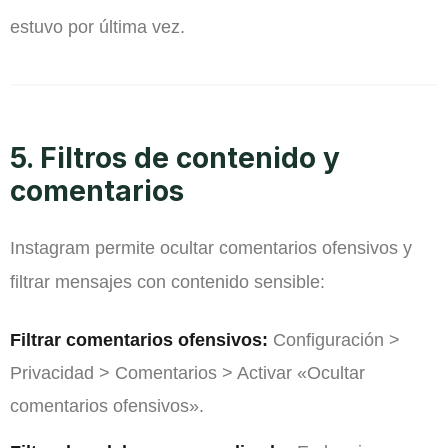
estuvo por última vez.
5. Filtros de contenido y
comentarios
Instagram permite ocultar comentarios ofensivos y
filtrar mensajes con contenido sensible:
Filtrar comentarios ofensivos:
Configuración >
Privacidad > Comentarios > Activar «Ocultar
comentarios ofensivos».