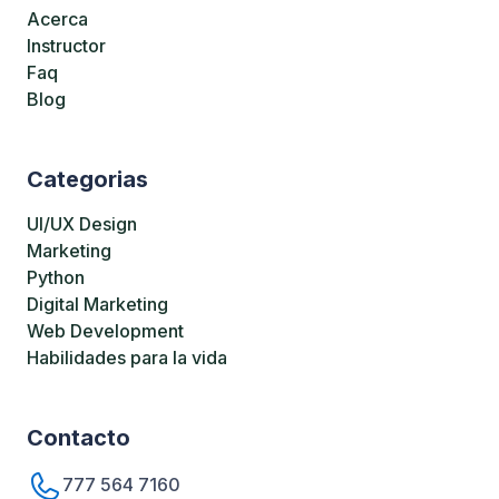
Acerca
Instructor
Faq
Blog
Categorias
UI/UX Design
Marketing
Python
Digital Marketing
Web Development
Habilidades para la vida
Contacto
777 564 7160