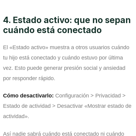
4. Estado activo: que no sepan
cuándo está conectado
El «Estado activo» muestra a otros usuarios cuándo
tu hijo está conectado y cuándo estuvo por última
vez. Esto puede generar presión social y ansiedad
por responder rápido.
Cómo desactivarlo:
Configuración > Privacidad >
Estado de actividad > Desactivar «Mostrar estado de
actividad».
Así nadie sabrá cuándo está conectado ni cuándo