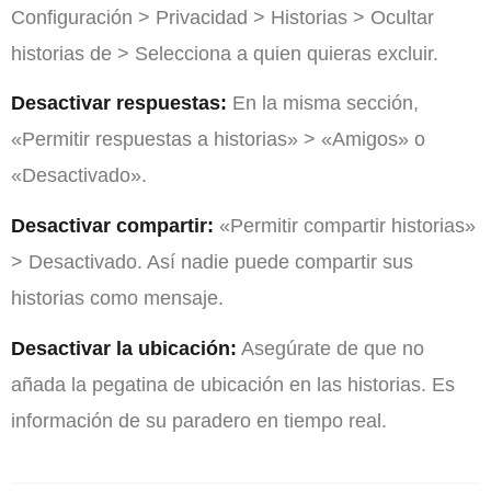
Configuración > Privacidad > Historias > Ocultar
historias de > Selecciona a quien quieras excluir.
Desactivar respuestas:
En la misma sección,
«Permitir respuestas a historias» > «Amigos» o
«Desactivado».
Desactivar compartir:
«Permitir compartir historias»
> Desactivado. Así nadie puede compartir sus
historias como mensaje.
Desactivar la ubicación:
Asegúrate de que no
añada la pegatina de ubicación en las historias. Es
información de su paradero en tiempo real.