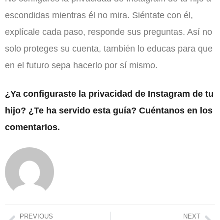
escondidas mientras él no mira. Siéntate con él,
explícale cada paso, responde sus preguntas. Así no
solo proteges su cuenta, también lo educas para que
en el futuro sepa hacerlo por sí mismo.
¿Ya configuraste la privacidad de Instagram de tu
hijo? ¿Te ha servido esta guía? Cuéntanos en los
comentarios.
PREVIOUS
NEXT