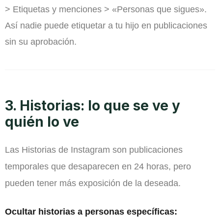
> Etiquetas y menciones > «Personas que sigues».
Así nadie puede etiquetar a tu hijo en publicaciones
sin su aprobación.
3. Historias: lo que se ve y
quién lo ve
Las Historias de Instagram son publicaciones
temporales que desaparecen en 24 horas, pero
pueden tener más exposición de la deseada.
Ocultar historias a personas específicas: