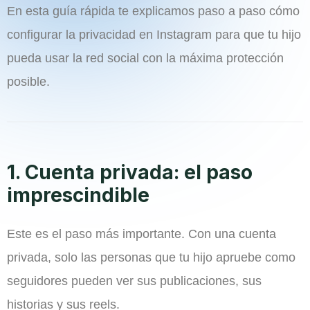
En esta guía rápida te explicamos paso a paso cómo
configurar la privacidad en Instagram para que tu hijo
pueda usar la red social con la máxima protección
posible.
1. Cuenta privada: el paso
imprescindible
Este es el paso más importante. Con una cuenta
privada, solo las personas que tu hijo apruebe como
seguidores pueden ver sus publicaciones, sus
historias y sus reels.