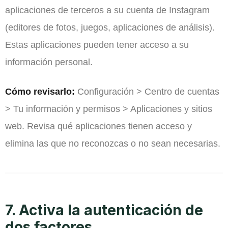
aplicaciones de terceros a su cuenta de Instagram
(editores de fotos, juegos, aplicaciones de análisis).
Estas aplicaciones pueden tener acceso a su
información personal.
Cómo revisarlo:
Configuración > Centro de cuentas
> Tu información y permisos > Aplicaciones y sitios
web. Revisa qué aplicaciones tienen acceso y
elimina las que no reconozcas o no sean necesarias.
7. Activa la autenticación de
dos factores