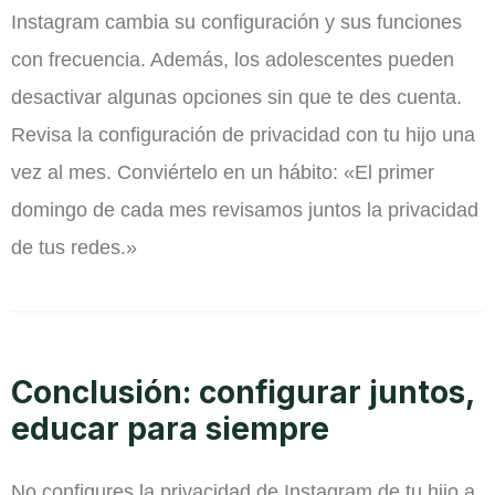
Instagram cambia su configuración y sus funciones
con frecuencia. Además, los adolescentes pueden
desactivar algunas opciones sin que te des cuenta.
Revisa la configuración de privacidad con tu hijo una
vez al mes. Conviértelo en un hábito: «El primer
domingo de cada mes revisamos juntos la privacidad
de tus redes.»
Conclusión: configurar juntos,
educar para siempre
No configures la privacidad de Instagram de tu hijo a