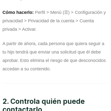
Cómo hacerlo:
Perfil > Menú (☰) > Configuración y
privacidad > Privacidad de la cuenta > Cuenta
privada > Activar.
A partir de ahora, cada persona que quiera seguir a
tu hijo tendrá que enviar una solicitud que él debe
aprobar. Esto elimina el riesgo de que desconocidos
accedan a su contenido.
2. Controla quién puede
contactarlo