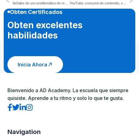
Señales de uso problemático de redes sociales en adolescentes
YouTube: consumo de contenido, comentarios y recomendaciones
Obten Certificados
Obten excelentes
habilidades
Inicia Ahora
Bienvenido a AD Academy. La escuela que siempre
quisiste. Aprende a tu ritmo y solo lo que te gusta.
Navigation