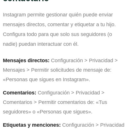
Instagram permite gestionar quién puede enviar
mensajes directos, comentar y etiquetar a tu hijo.
Configura todo para que solo sus seguidores (o
nadie) puedan interactuar con él.
Mensajes directos:
Configuración > Privacidad >
Mensajes > Permitir solicitudes de mensaje de:
«Personas que sigues en Instagram».
Comentarios:
Configuración > Privacidad >
Comentarios > Permitir comentarios de: «Tus
seguidores» o «Personas que sigues».
Etiquetas y menciones:
Configuración > Privacidad