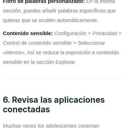
Filtro de palabras personalizado:
En la misma
sección, puedes añadir palabras específicas que
quieras que se oculten automáticamente.
Contenido sensible:
Configuración > Privacidad >
Control de contenido sensible > Seleccionar
«Menos». Así se reduce la exposición a contenido
sensible en la sección Explorar.
6. Revisa las aplicaciones
conectadas
Muchas veces los adolescentes conectan