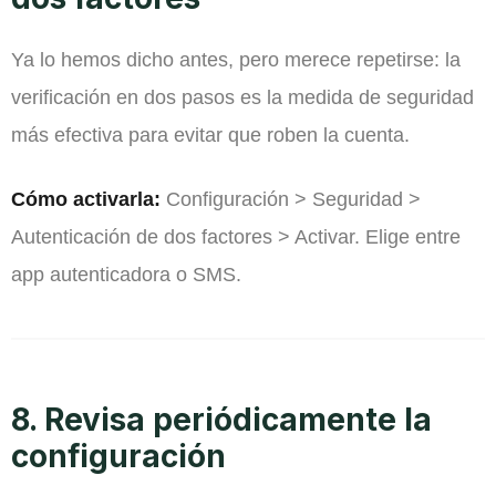
Ya lo hemos dicho antes, pero merece repetirse: la
verificación en dos pasos es la medida de seguridad
más efectiva para evitar que roben la cuenta.
Cómo activarla:
Configuración > Seguridad >
Autenticación de dos factores > Activar. Elige entre
app autenticadora o SMS.
8. Revisa periódicamente la
configuración