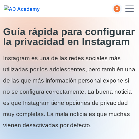
0
Guía rápida para configurar
la privacidad en Instagram
Instagram es una de las redes sociales más
utilizadas por los adolescentes, pero también una
de las que más información personal expone si
no se configura correctamente. La buena noticia
es que Instagram tiene opciones de privacidad
muy completas. La mala noticia es que muchas
vienen desactivadas por defecto.