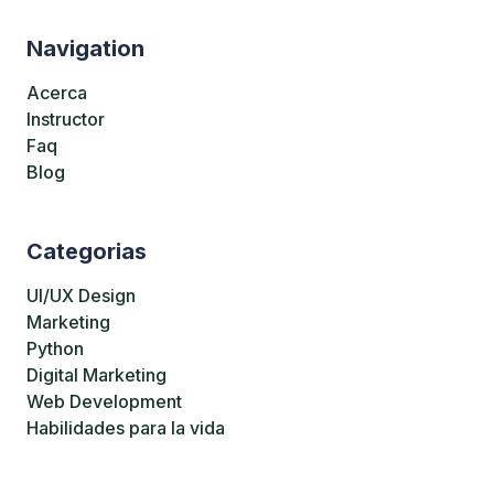
Navigation
Acerca
Instructor
Faq
Blog
Categorias
UI/UX Design
Marketing
Python
Digital Marketing
Web Development
Habilidades para la vida