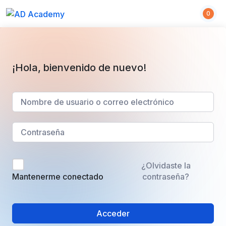
0
¡Hola, bienvenido de nuevo!
¿Olvidaste la
contraseña?
Mantenerme conectado
Acceder