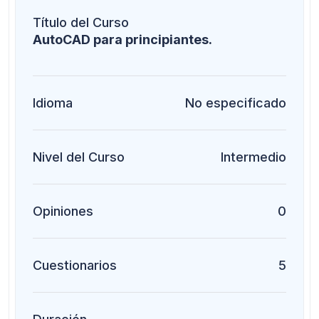
Título del Curso
AutoCAD para principiantes.
Idioma
No especificado
Nivel del Curso
Intermedio
Opiniones
0
Cuestionarios
5