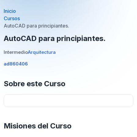
Inicio
Cursos
AutoCAD para principiantes.
AutoCAD para principiantes.
Intermedio
Arquitectura
ad860406
Sobre este Curso
Misiones del Curso