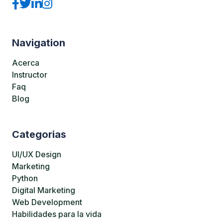
Navigation
Acerca
Instructor
Faq
Blog
Categorias
UI/UX Design
Marketing
Python
Digital Marketing
Web Development
Habilidades para la vida