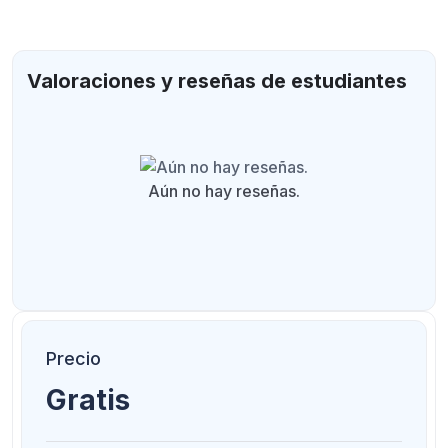
Valoraciones y reseñas de estudiantes
Aún no hay reseñas.
Precio
Gratis