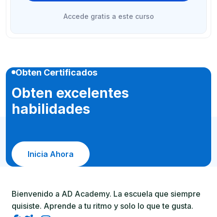
Accede gratis a este curso
Obten Certificados
Obten excelentes
habilidades
Inicia Ahora
Bienvenido a AD Academy. La escuela que siempre
quisiste. Aprende a tu ritmo y solo lo que te gusta.