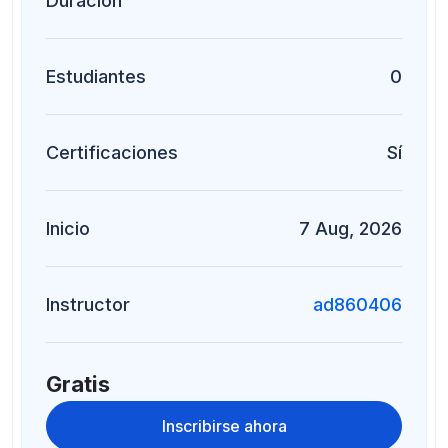
Duración
Estudiantes
0
Certificaciones
Sí
Inicio
7 Aug, 2026
Instructor
ad860406
Gratis
Inscribirse ahora