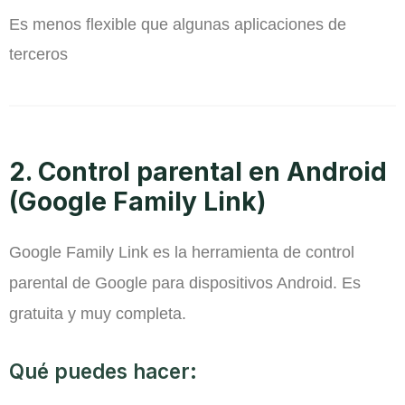
Es menos flexible que algunas aplicaciones de
terceros
2. Control parental en Android
(Google Family Link)
Google Family Link es la herramienta de control
parental de Google para dispositivos Android. Es
gratuita y muy completa.
Qué puedes hacer: