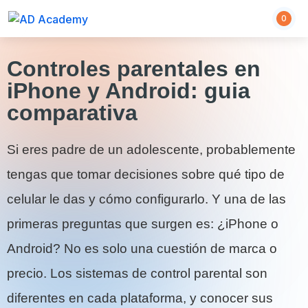
0
Controles parentales en
iPhone y Android: guia
comparativa
Si eres padre de un adolescente, probablemente
tengas que tomar decisiones sobre qué tipo de
celular le das y cómo configurarlo. Y una de las
primeras preguntas que surgen es: ¿iPhone o
Android? No es solo una cuestión de marca o
precio. Los sistemas de control parental son
diferentes en cada plataforma, y conocer sus