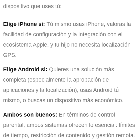
dispositivo que uses tú:
Elige iPhone si:
Tú mismo usas iPhone, valoras la
facilidad de configuración y la integración con el
ecosistema Apple, y tu hijo no necesita localización
GPS.
Elige Android si:
Quieres una solución más
completa (especialmente la aprobación de
aplicaciones y la localización), usas Android tú
mismo, o buscas un dispositivo más económico.
Ambos son buenos:
En términos de control
parental, ambos sistemas ofrecen lo esencial: límites
de tiempo, restricción de contenido y gestión remota.