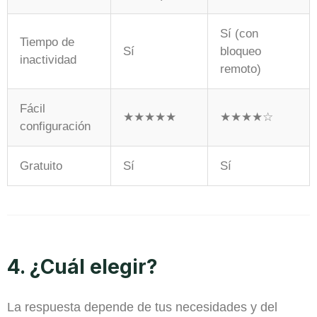
Sí (con
Tiempo de
Sí
bloqueo
inactividad
remoto)
Fácil
★★★★★
★★★★☆
configuración
Gratuito
Sí
Sí
4. ¿Cuál elegir?
La respuesta depende de tus necesidades y del