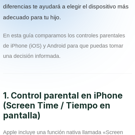
diferencias te ayudará a elegir el dispositivo más
adecuado para tu hijo.
En esta guía comparamos los controles parentales
de iPhone (iOS) y Android para que puedas tomar
una decisión informada.
1. Control parental en iPhone
(Screen Time / Tiempo en
pantalla)
Apple incluye una función nativa llamada «Screen