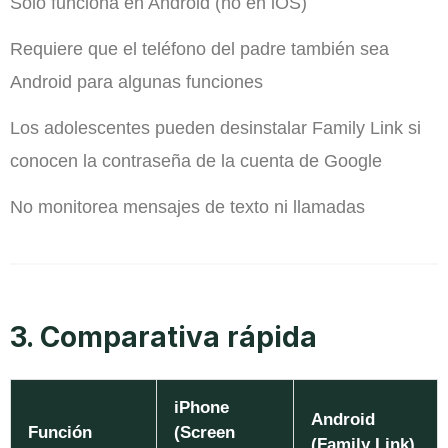
Solo funciona en Android (no en iOS)
Requiere que el teléfono del padre también sea
Android para algunas funciones
Los adolescentes pueden desinstalar Family Link si
conocen la contraseña de la cuenta de Google
No monitorea mensajes de texto ni llamadas
3. Comparativa rápida
iPhone
Android
Función
(Screen
(Family Link)