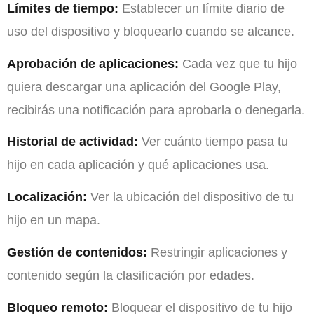
Límites de tiempo:
Establecer un límite diario de
uso del dispositivo y bloquearlo cuando se alcance.
Aprobación de aplicaciones:
Cada vez que tu hijo
quiera descargar una aplicación del Google Play,
recibirás una notificación para aprobarla o denegarla.
Historial de actividad:
Ver cuánto tiempo pasa tu
hijo en cada aplicación y qué aplicaciones usa.
Localización:
Ver la ubicación del dispositivo de tu
hijo en un mapa.
Gestión de contenidos:
Restringir aplicaciones y
contenido según la clasificación por edades.
Bloqueo remoto:
Bloquear el dispositivo de tu hijo