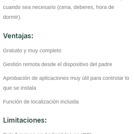
cuando sea necesario (cena, deberes, hora de
dormir).
Ventajas:
Gratuito y muy completo
Gestión remota desde el dispositivo del padre
Aprobación de aplicaciones muy útil para controlar lo
que se instala
Función de localización incluida
Limitaciones: