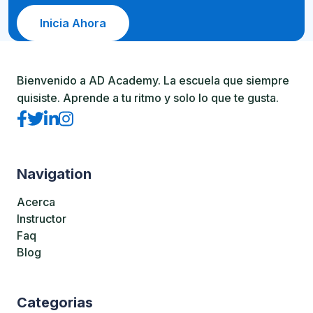
Inicia Ahora
Bienvenido a AD Academy. La escuela que siempre
quisiste. Aprende a tu ritmo y solo lo que te gusta.
Navigation
Acerca
Instructor
Faq
Blog
Categorias