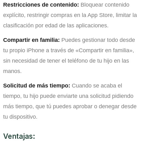
Restricciones de contenido:
Bloquear contenido
explícito, restringir compras en la App Store, limitar la
clasificación por edad de las aplicaciones.
Compartir en familia:
Puedes gestionar todo desde
tu propio iPhone a través de «Compartir en familia»,
sin necesidad de tener el teléfono de tu hijo en las
manos.
Solicitud de más tiempo:
Cuando se acaba el
tiempo, tu hijo puede enviarte una solicitud pidiendo
más tiempo, que tú puedes aprobar o denegar desde
tu dispositivo.
Ventajas: