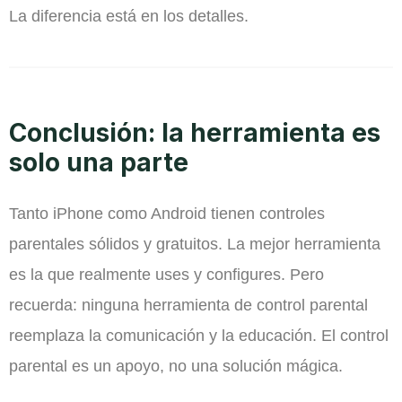
La diferencia está en los detalles.
Conclusión: la herramienta es
solo una parte
Tanto iPhone como Android tienen controles
parentales sólidos y gratuitos. La mejor herramienta
es la que realmente uses y configures. Pero
recuerda: ninguna herramienta de control parental
reemplaza la comunicación y la educación. El control
parental es un apoyo, no una solución mágica.