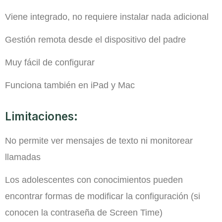
Viene integrado, no requiere instalar nada adicional
Gestión remota desde el dispositivo del padre
Muy fácil de configurar
Funciona también en iPad y Mac
Limitaciones:
No permite ver mensajes de texto ni monitorear
llamadas
Los adolescentes con conocimientos pueden
encontrar formas de modificar la configuración (si
conocen la contraseña de Screen Time)