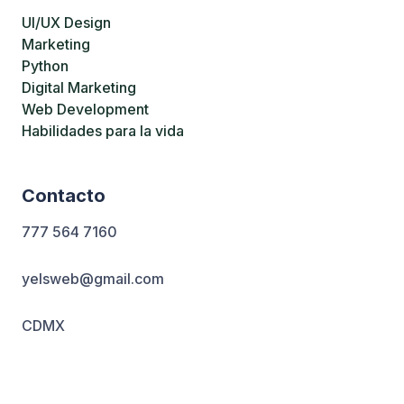
UI/UX Design
Marketing
Python
Digital Marketing
Web Development
Habilidades para la vida
Contacto
777 564 7160
yelsweb@gmail.com
CDMX