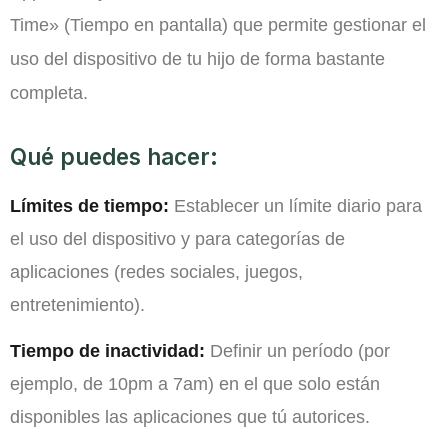
Time» (Tiempo en pantalla) que permite gestionar el
uso del dispositivo de tu hijo de forma bastante
completa.
Qué puedes hacer:
Límites de tiempo:
Establecer un límite diario para
el uso del dispositivo y para categorías de
aplicaciones (redes sociales, juegos,
entretenimiento).
Tiempo de inactividad:
Definir un período (por
ejemplo, de 10pm a 7am) en el que solo están
disponibles las aplicaciones que tú autorices.