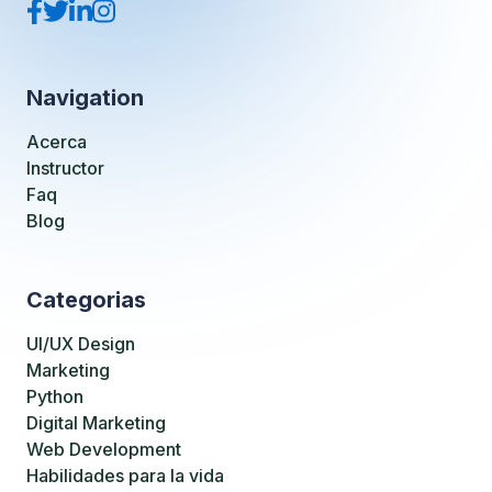
Navigation
Acerca
Instructor
Faq
Blog
Categorias
UI/UX Design
Marketing
Python
Digital Marketing
Web Development
Habilidades para la vida