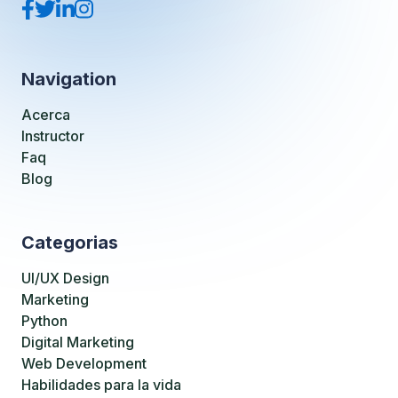
Navigation
Acerca
Instructor
Faq
Blog
Categorias
UI/UX Design
Marketing
Python
Digital Marketing
Web Development
Habilidades para la vida